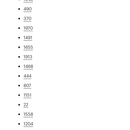
490
370
1970
1491
1655
1913
1468
444
807
1151
22
1558
1204