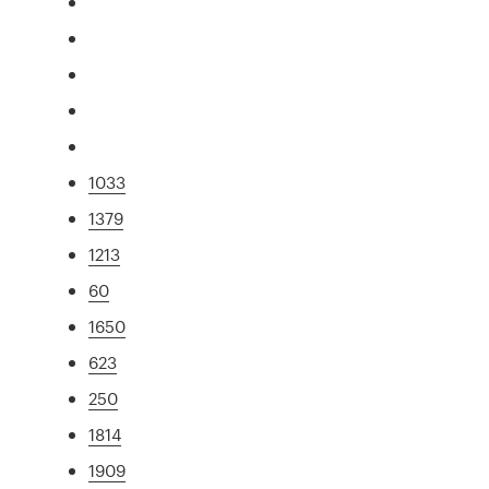
1033
1379
1213
60
1650
623
250
1814
1909