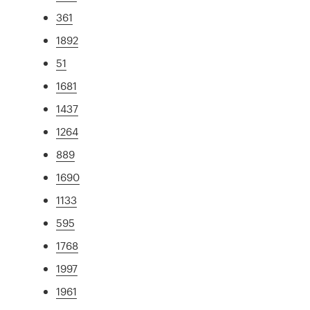
361
1892
51
1681
1437
1264
889
1690
1133
595
1768
1997
1961