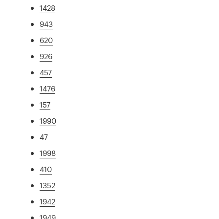
1428
943
620
926
457
1476
157
1990
47
1998
410
1352
1942
1949