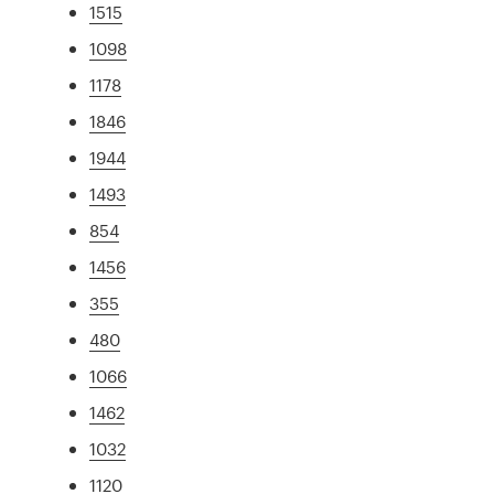
1515
1098
1178
1846
1944
1493
854
1456
355
480
1066
1462
1032
1120