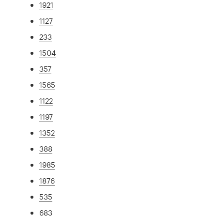
1921
1127
233
1504
357
1565
1122
1197
1352
388
1985
1876
535
683