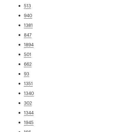
513
940
1381
847
1894
501
662
93
1351
1340
302
1344
1945
166