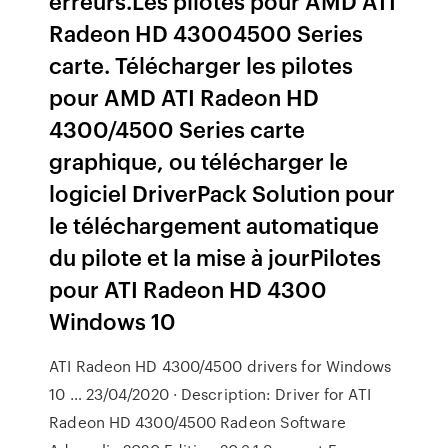
erreurs.Les pilotes pour AMD ATI
Radeon HD 43004500 Series
carte. Télécharger les pilotes
pour AMD ATI Radeon HD
4300/4500 Series carte
graphique, ou télécharger le
logiciel DriverPack Solution pour
le téléchargement automatique
du pilote et la mise à jourPilotes
pour ATI Radeon HD 4300
Windows 10
ATI Radeon HD 4300/4500 drivers for Windows
10 … 23/04/2020 · Description: Driver for ATI
Radeon HD 4300/­4500 Radeon Software