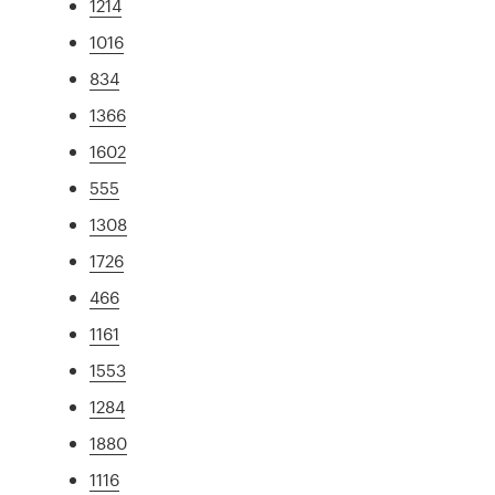
1214
1016
834
1366
1602
555
1308
1726
466
1161
1553
1284
1880
1116