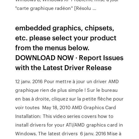
"carte graphique radéon" [Résolu ...
embedded graphics, chipsets,
etc. please select your product
from the menus below.
DOWNLOAD NOW · Report Issues
with the Latest Driver Release
12 janv. 2016 Pour mettre à jour un driver AMD
graphique rien de plus simple ! Sur le bureau
en bas à droite, cliquez sur la petite flèche pour
voir toutes May 18, 2010 AMD Graphics Card
Installation: This video series covers how to
install drivers for your ATI/AMD graphics card in
Windows. The latest drivers 6 janv. 2016 Mise à