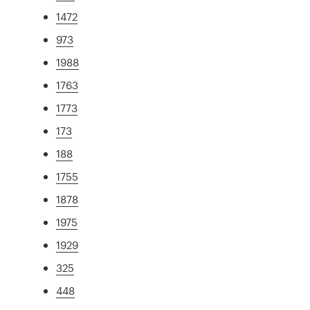
1472
973
1988
1763
1773
173
188
1755
1878
1975
1929
325
448