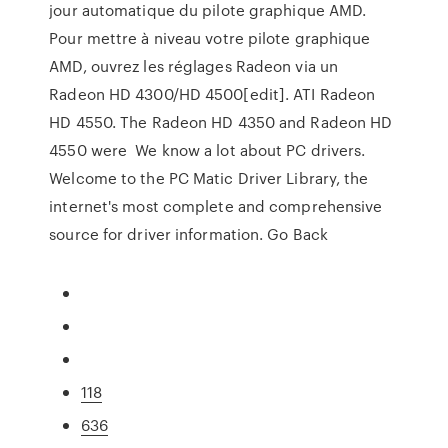
jour automatique du pilote graphique AMD.
Pour mettre à niveau votre pilote graphique
AMD, ouvrez les réglages Radeon via un
Radeon HD 4300/HD 4500[edit]. ATI Radeon
HD 4550. The Radeon HD 4350 and Radeon HD
4550 were We know a lot about PC drivers.
Welcome to the PC Matic Driver Library, the
internet's most complete and comprehensive
source for driver information. Go Back
118
636