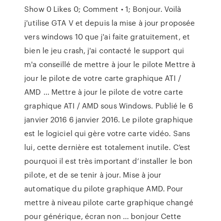
Show 0 Likes 0; Comment • 1; Bonjour. Voilà
j'utilise GTA V et depuis la mise à jour proposée
vers windows 10 que j'ai faite gratuitement, et
bien le jeu crash, j'ai contacté le support qui
m'a conseillé de mettre à jour le pilote Mettre à
jour le pilote de votre carte graphique ATI /
AMD ... Mettre à jour le pilote de votre carte
graphique ATI / AMD sous Windows. Publié le 6
janvier 2016 6 janvier 2016. Le pilote graphique
est le logiciel qui gère votre carte vidéo. Sans
lui, cette dernière est totalement inutile. C’est
pourquoi il est très important d’installer le bon
pilote, et de se tenir à jour. Mise à jour
automatique du pilote graphique AMD. Pour
mettre à niveau pilote carte graphique changé
pour générique, écran non ... bonjour Cette