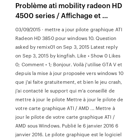
Problème ati mobility radeon HD
4500 series / Affichage et ...
03/09/2015 · mettre a jour pilote graphique ATI
Radeon HD 3850 pour windows 10. Question
asked by remix01 on Sep 3, 2015 Latest reply
on Sep 3, 2015 by kingfish. Like • Show 0 Likes
0; Comment • 1; Bonjour. Voilà j'utilise GTA V et
depuis la mise à jour proposée vers windows 10
que j'ai faite gratuitement, et bien le jeu crash,
j'ai contacté le support qui m'a conseillé de
mettre à jour le pilote Mettre à jour le pilote de
votre carte graphique ATI / AMD ... Mettre à
jour le pilote de votre carte graphique ATI /
AMD sous Windows. Publié le 6 janvier 2016 6
janvier 2016. Le pilote graphique est le logiciel