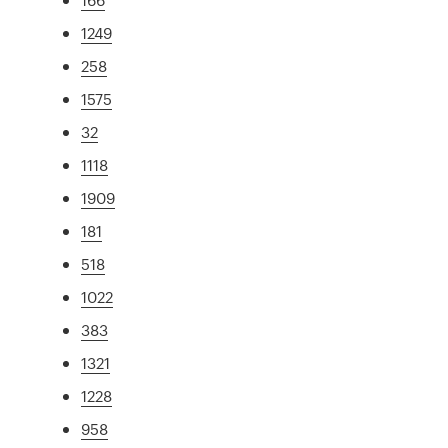
1249
258
1575
32
1118
1909
181
518
1022
383
1321
1228
958