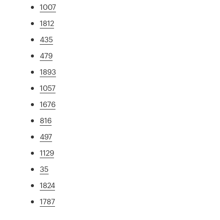
1007
1812
435
479
1893
1057
1676
816
497
1129
35
1824
1787