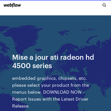
Mise a jour ati radeon hd
4500 series
embedded graphics, chipsets, etc.
please select your product from the
menus below. DOWNLOAD NOW ·
Report Issues with the Latest Driver
Release