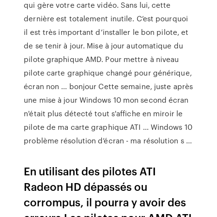
qui gère votre carte vidéo. Sans lui, cette
dernière est totalement inutile. C’est pourquoi
il est très important d’installer le bon pilote, et
de se tenir à jour. Mise à jour automatique du
pilote graphique AMD. Pour mettre à niveau
pilote carte graphique changé pour générique,
écran non ... bonjour Cette semaine, juste après
une mise à jour Windows 10 mon second écran
n'était plus détecté tout s'affiche en miroir le
pilote de ma carte graphique ATI … Windows 10
problème résolution d’écran - ma résolution s ...
En utilisant des pilotes ATI
Radeon HD dépassés ou
corrompus, il pourra y avoir des