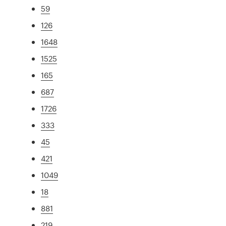
59
126
1648
1525
165
687
1726
333
45
421
1049
18
881
219