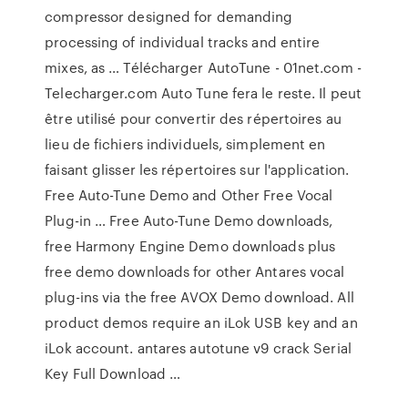
compressor designed for demanding
processing of individual tracks and entire
mixes, as … Télécharger AutoTune - 01net.com -
Telecharger.com Auto Tune fera le reste. Il peut
être utilisé pour convertir des répertoires au
lieu de fichiers individuels, simplement en
faisant glisser les répertoires sur l'application.
Free Auto-Tune Demo and Other Free Vocal
Plug-in … Free Auto-Tune Demo downloads,
free Harmony Engine Demo downloads plus
free demo downloads for other Antares vocal
plug-ins via the free AVOX Demo download. All
product demos require an iLok USB key and an
iLok account. antares autotune v9 crack Serial
Key Full Download …