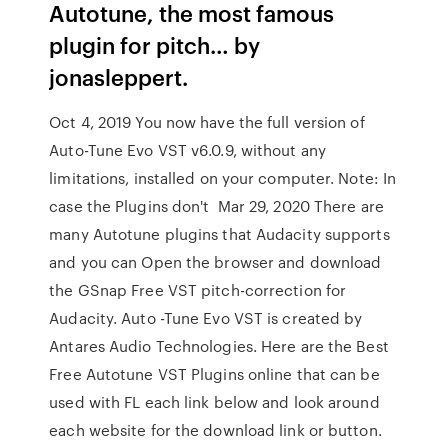
Autotune, the most famous
plugin for pitch… by
jonasleppert.
Oct 4, 2019 You now have the full version of
Auto-Tune Evo VST v6.0.9, without any
limitations, installed on your computer. Note: In
case the Plugins don't Mar 29, 2020 There are
many Autotune plugins that Audacity supports
and you can Open the browser and download
the GSnap Free VST pitch-correction for
Audacity. Auto -Tune Evo VST is created by
Antares Audio Technologies. Here are the Best
Free Autotune VST Plugins online that can be
used with FL each link below and look around
each website for the download link or button.