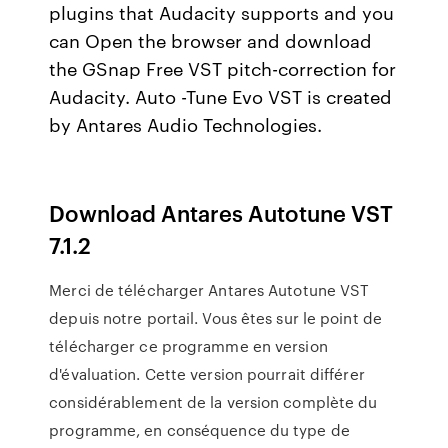
plugins that Audacity supports and you
can Open the browser and download
the GSnap Free VST pitch-correction for
Audacity. Auto -Tune Evo VST is created
by Antares Audio Technologies.
Download Antares Autotune VST
7.1.2
Merci de télécharger Antares Autotune VST
depuis notre portail. Vous êtes sur le point de
télécharger ce programme en version
d'évaluation. Cette version pourrait différer
considérablement de la version complète du
programme, en conséquence du type de