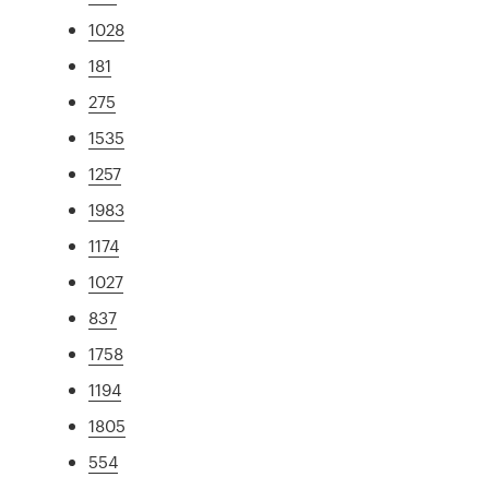
1028
181
275
1535
1257
1983
1174
1027
837
1758
1194
1805
554