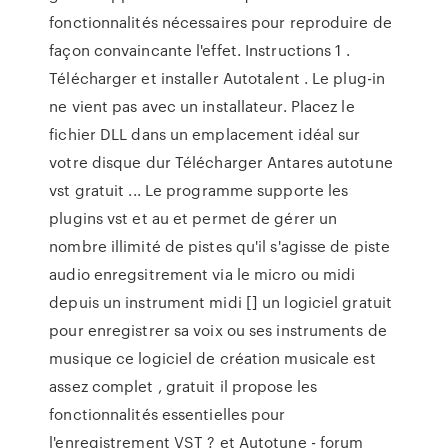
fonctionnalités nécessaires pour reproduire de
façon convaincante l'effet. Instructions 1 .
Télécharger et installer Autotalent . Le plug-in
ne vient pas avec un installateur. Placez le
fichier DLL dans un emplacement idéal sur
votre disque dur Télécharger Antares autotune
vst gratuit ... Le programme supporte les
plugins vst et au et permet de gérer un
nombre illimité de pistes qu'il s'agisse de piste
audio enregsitrement via le micro ou midi
depuis un instrument midi [] un logiciel gratuit
pour enregistrer sa voix ou ses instruments de
musique ce logiciel de création musicale est
assez complet , gratuit il propose les
fonctionnalités essentielles pour
l'enregistrement VST ? et Autotune - forum