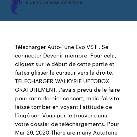
Fifa 18 demo release date time
Télécharger Auto-Tune Evo VST . Se
connecter Devenir membre. Pour cela,
cliquez sur le début de cette partie et
faites glisser le curseur vers la droite.
TÉLÉCHARGER WALKYRIE UPTOBOX
GRATUITEMENT. J’avais prevu de le faire
pour mon dernier concert, mais j’ai vite
laissé tomber en voyant l’attitude de
l’ingé son Vous por le trouver dans
votre dossier de téléchargements. Pour
Mar 29, 2020 There are many Autotune