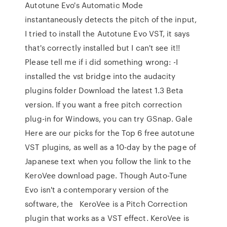
Autotune Evo's Automatic Mode
instantaneously detects the pitch of the input,
I tried to install the Autotune Evo VST, it says
that's correctly installed but I can't see it!!
Please tell me if i did something wrong: -I
installed the vst bridge into the audacity
plugins folder Download the latest 1.3 Beta
version. If you want a free pitch correction
plug-in for Windows, you can try GSnap. Gale
Here are our picks for the Top 6 free autotune
VST plugins, as well as a 10-day by the page of
Japanese text when you follow the link to the
KeroVee download page. Though Auto-Tune
Evo isn't a contemporary version of the
software, the KeroVee is a Pitch Correction
plugin that works as a VST effect. KeroVee is