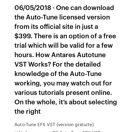
06/05/2018 · One can download
the Auto-Tune licensed version
from its official site in just a
$399. There is an option of a free
trial which will be valid for a few
hours. How Antares Autotune
VST Works? For the detailed
knowledge of the Auto-Tune
working, you may watch out for
various tutorials present online.
On the whole, it’s about selecting
the right
Auto-Tune EFX VST (version gratuite)