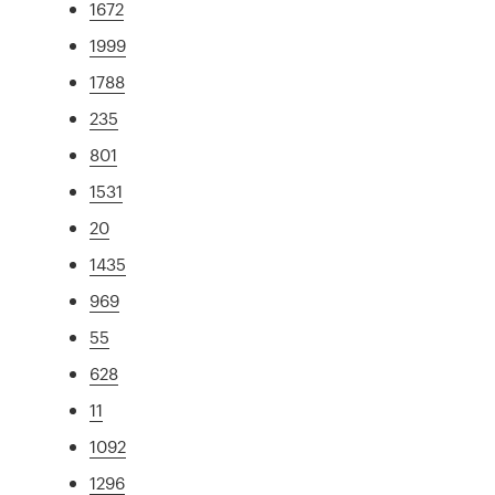
1672
1999
1788
235
801
1531
20
1435
969
55
628
11
1092
1296