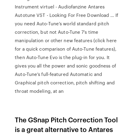
Instrument virtuel - Audiofanzine Antares
Autotune VST - Looking For Free Download … If
you need Auto-Tune’s world standard pitch
correction, but not Auto-Tune 7’s time
manipulation or other new features (click here
for a quick comparison of Auto-Tune features),
then Auto-Tune Evo is the plug-in for you. It
gives you all the power and sonic goodness of
Auto-Tune’s full-featured Automatic and
Graphical pitch correction, pitch shifting and
throat modeling, at an
The GSnap Pitch Correction Tool
is a great alternative to Antares