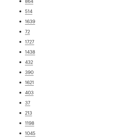
864
514
1639
72
1727
1438
432
390
1621
403
37
213
1198
1045