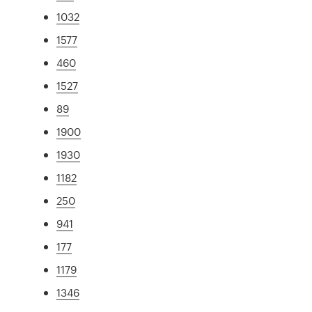
1032
1577
460
1527
89
1900
1930
1182
250
941
177
1179
1346