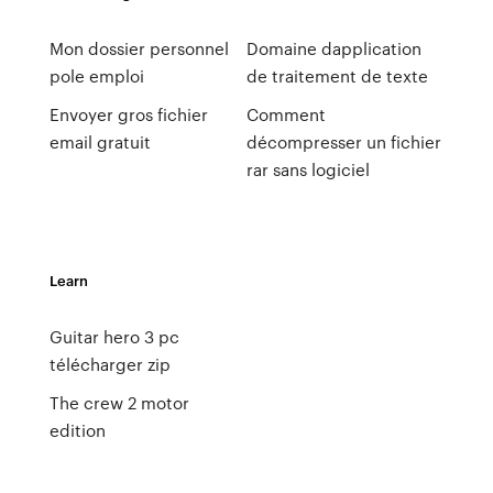
Mon dossier personnel
Domaine dapplication
pole emploi
de traitement de texte
Envoyer gros fichier
Comment
email gratuit
décompresser un fichier
rar sans logiciel
Learn
Guitar hero 3 pc
télécharger zip
The crew 2 motor
edition