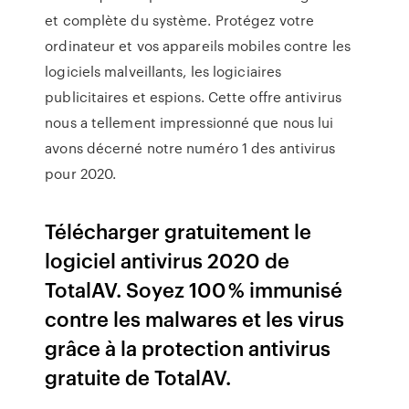
et complète du système. Protégez votre
ordinateur et vos appareils mobiles contre les
logiciels malveillants, les logiciaires
publicitaires et espions. Cette offre antivirus
nous a tellement impressionné que nous lui
avons décerné notre numéro 1 des antivirus
pour 2020.
Télécharger gratuitement le
logiciel antivirus 2020 de
TotalAV. Soyez 100 % immunisé
contre les malwares et les virus
grâce à la protection antivirus
gratuite de TotalAV.