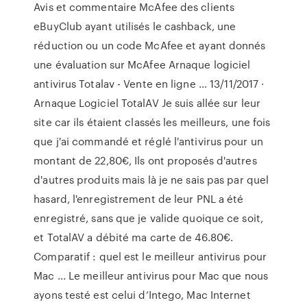
Avis et commentaire McAfee des clients
eBuyClub ayant utilisés le cashback, une
réduction ou un code McAfee et ayant donnés
une évaluation sur McAfee Arnaque logiciel
antivirus Totalav - Vente en ligne ... 13/11/2017 ·
Arnaque Logiciel TotalAV Je suis allée sur leur
site car ils étaient classés les meilleurs, une fois
que j'ai commandé et réglé l'antivirus pour un
montant de 22,80€, Ils ont proposés d'autres
d'autres produits mais là je ne sais pas par quel
hasard, l'enregistrement de leur PNL a été
enregistré, sans que je valide quoique ce soit,
et TotalAV a débité ma carte de 46.80€.
Comparatif : quel est le meilleur antivirus pour
Mac ... Le meilleur antivirus pour Mac que nous
ayons testé est celui d’Intego, Mac Internet