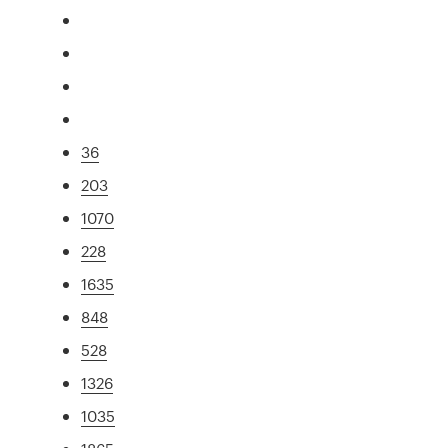
36
203
1070
228
1635
848
528
1326
1035