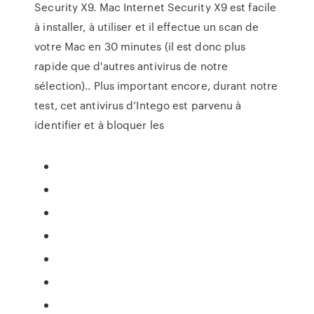
Security X9. Mac Internet Security X9 est facile
à installer, à utiliser et il effectue un scan de
votre Mac en 30 minutes (il est donc plus
rapide que d'autres antivirus de notre
sélection).. Plus important encore, durant notre
test, cet antivirus d’Intego est parvenu à
identifier et à bloquer les