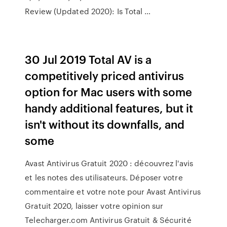
Review (Updated 2020): Is Total …
30 Jul 2019 Total AV is a
competitively priced antivirus
option for Mac users with some
handy additional features, but it
isn't without its downfalls, and
some
Avast Antivirus Gratuit 2020 : découvrez l'avis
et les notes des utilisateurs. Déposer votre
commentaire et votre note pour Avast Antivirus
Gratuit 2020, laisser votre opinion sur
Telecharger.com Antivirus Gratuit & Sécurité