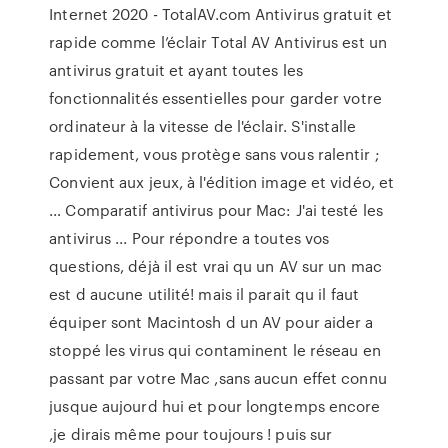
Internet 2020 - TotalAV.com Antivirus gratuit et
rapide comme l’éclair Total AV Antivirus est un
antivirus gratuit et ayant toutes les
fonctionnalités essentielles pour garder votre
ordinateur à la vitesse de l'éclair. S'installe
rapidement, vous protège sans vous ralentir ;
Convient aux jeux, à l'édition image et vidéo, et
… Comparatif antivirus pour Mac: J'ai testé les
antivirus ... Pour répondre a toutes vos
questions, déjà il est vrai qu un AV sur un mac
est d aucune utilité! mais il parait qu il faut
équiper sont Macintosh d un AV pour aider a
stoppé les virus qui contaminent le réseau en
passant par votre Mac ,sans aucun effet connu
jusque aujourd hui et pour longtemps encore
,je dirais même pour toujours ! puis sur