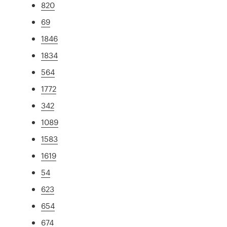
820
69
1846
1834
564
1772
342
1089
1583
1619
54
623
654
674