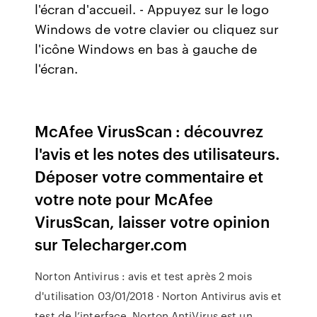
l'écran d'accueil. - Appuyez sur le logo
Windows de votre clavier ou cliquez sur
l'icône Windows en bas à gauche de
l'écran.
McAfee VirusScan : découvrez
l'avis et les notes des utilisateurs.
Déposer votre commentaire et
votre note pour McAfee
VirusScan, laisser votre opinion
sur Telecharger.com
Norton Antivirus : avis et test après 2 mois
d'utilisation 03/01/2018 · Norton Antivirus avis et
test de l’interface. Norton AntiVirus est un