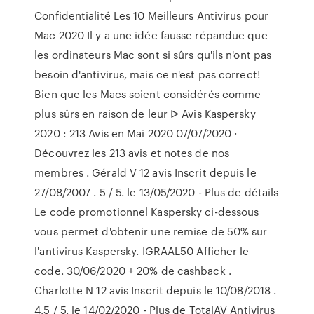
Confidentialité Les 10 Meilleurs Antivirus pour
Mac 2020 Il y a une idée fausse répandue que
les ordinateurs Mac sont si sûrs qu'ils n'ont pas
besoin d'antivirus, mais ce n'est pas correct!
Bien que les Macs soient considérés comme
plus sûrs en raison de leur ᐅ Avis Kaspersky
2020 : 213 Avis en Mai 2020 07/07/2020 ·
Découvrez les 213 avis et notes de nos
membres . Gérald V 12 avis Inscrit depuis le
27/08/2007 . 5 / 5. le 13/05/2020 - Plus de détails
Le code promotionnel Kaspersky ci-dessous
vous permet d'obtenir une remise de 50% sur
l'antivirus Kaspersky. IGRAAL50 Afficher le
code. 30/06/2020 + 20% de cashback .
Charlotte N 12 avis Inscrit depuis le 10/08/2018 .
4,5 / 5. le 14/02/2020 - Plus de TotalAV Antivirus