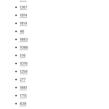
1267
1974
1814
46
1883
1086
516
1076
1256
277
1881
1715
838