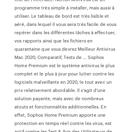
programme très simple à installer, mais aussi à
utiliser. Le tableau de bord est très lisible et
aéré, dans lequel il vous sera très facile de vous
repérer dans les différentes tâches à effectuer,
vos rapports ainsi que les fichiers en
quarantaine que vous devrez Meilleur Antivirus
Mac 2020, Comparatif, Tests de ... Sophos
Home Premium est le système antivirus le plus
complet et le plus à jour pour lutter contre les
logiciels malveillants en 2020, le tout avec un
prix relativement abordable. Il s’agit d’une
solution payante, mais avec de nombreux
atouts et fonctionnalités additionnelles. En
effet, Sophos Home Premium apporte une
protection en temps réel contre les virus, est
actif contre les Test & Avis des Utilisateurs de