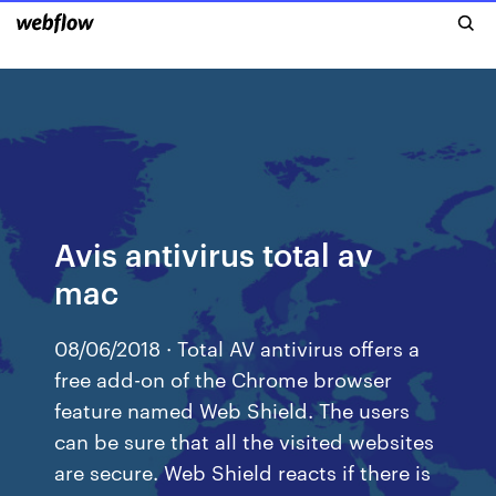
Avis antivirus total av
mac
08/06/2018 · Total AV antivirus offers a
free add-on of the Chrome browser
feature named Web Shield. The users
can be sure that all the visited websites
are secure. Web Shield reacts if there is