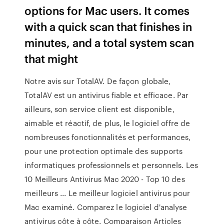
options for Mac users. It comes
with a quick scan that finishes in
minutes, and a total system scan
that might
Notre avis sur TotalAV. De façon globale,
TotalAV est un antivirus fiable et efficace. Par
ailleurs, son service client est disponible,
aimable et réactif, de plus, le logiciel offre de
nombreuses fonctionnalités et performances,
pour une protection optimale des supports
informatiques professionnels et personnels. Les
10 Meilleurs Antivirus Mac 2020 - Top 10 des
meilleurs ... Le meilleur logiciel antivirus pour
Mac examiné. Comparez le logiciel d'analyse
antivirus côte à côte. Comparaison Articles