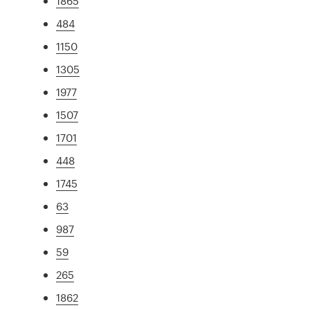
1865
484
1150
1305
1977
1507
1701
448
1745
63
987
59
265
1862