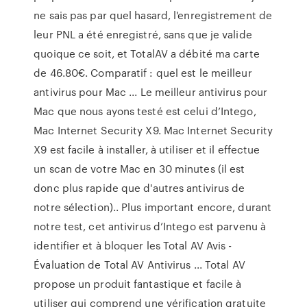
ne sais pas par quel hasard, l'enregistrement de
leur PNL a été enregistré, sans que je valide
quoique ce soit, et TotalAV a débité ma carte
de 46.80€. Comparatif : quel est le meilleur
antivirus pour Mac ... Le meilleur antivirus pour
Mac que nous ayons testé est celui d’Intego,
Mac Internet Security X9. Mac Internet Security
X9 est facile à installer, à utiliser et il effectue
un scan de votre Mac en 30 minutes (il est
donc plus rapide que d'autres antivirus de
notre sélection).. Plus important encore, durant
notre test, cet antivirus d’Intego est parvenu à
identifier et à bloquer les Total AV Avis -
Évaluation de Total AV Antivirus ... Total AV
propose un produit fantastique et facile à
utiliser qui comprend une vérification gratuite