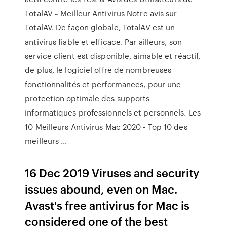
TotalAV ~ Meilleur Antivirus Notre avis sur
TotalAV. De façon globale, TotalAV est un
antivirus fiable et efficace. Par ailleurs, son
service client est disponible, aimable et réactif,
de plus, le logiciel offre de nombreuses
fonctionnalités et performances, pour une
protection optimale des supports
informatiques professionnels et personnels. Les
10 Meilleurs Antivirus Mac 2020 - Top 10 des
meilleurs ...
16 Dec 2019 Viruses and security
issues abound, even on Mac.
Avast's free antivirus for Mac is
considered one of the best